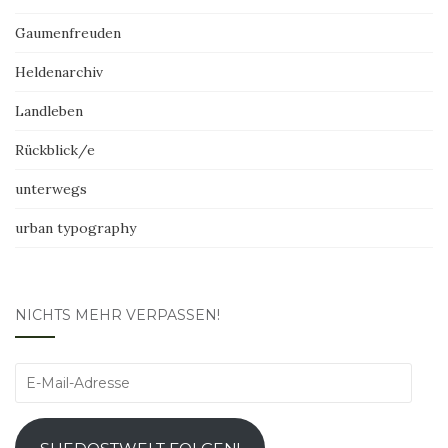
Gaumenfreuden
Heldenarchiv
Landleben
Rückblick/e
unterwegs
urban typography
NICHTS MEHR VERPASSEN!
E-
Mail-
Adresse