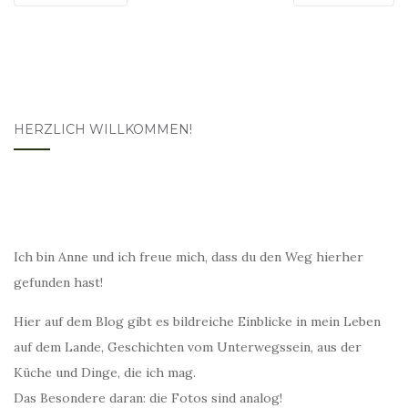
HERZLICH WILLKOMMEN!
Ich bin Anne und ich freue mich, dass du den Weg hierher
gefunden hast!
Hier auf dem Blog gibt es bildreiche Einblicke in mein Leben
auf dem Lande, Geschichten vom Unterwegssein, aus der
Küche und Dinge, die ich mag.
Das Besondere daran: die Fotos sind analog!