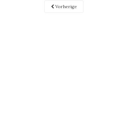
Vorherige