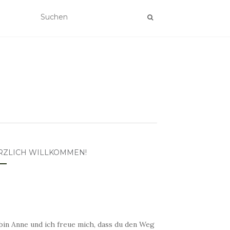
RZLICH WILLKOMMEN!
bin Anne und ich freue mich, dass du den Weg