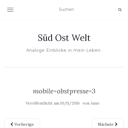
NAVIGATION UMSCHALTEN
Süd Ost Welt
Analoge Einblicke in mein Leben.
mobile-obstpresse-3
Veröffentlicht am
von
10/11/2016
Anne
Vorherige
Nächste