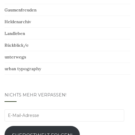
Gaumenfreuden
Heldenarchiv
Landleben
Rückblick/e
unterwegs
urban typography
NICHTS MEHR VERPASSEN!
E-
Mail-
Adresse