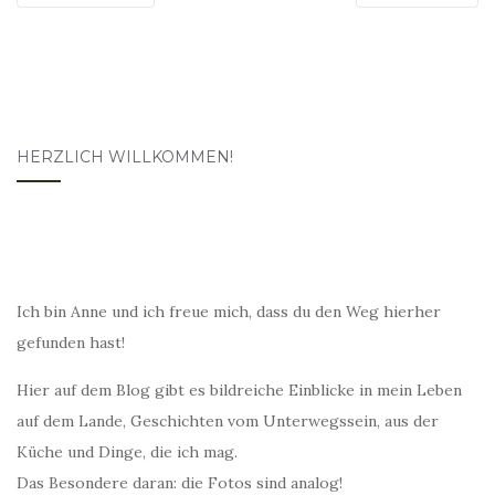
HERZLICH WILLKOMMEN!
Ich bin Anne und ich freue mich, dass du den Weg hierher
gefunden hast!
Hier auf dem Blog gibt es bildreiche Einblicke in mein Leben
auf dem Lande, Geschichten vom Unterwegssein, aus der
Küche und Dinge, die ich mag.
Das Besondere daran: die Fotos sind analog!