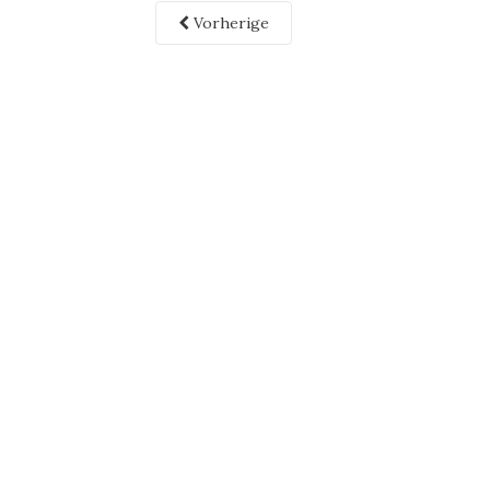
Vorherige