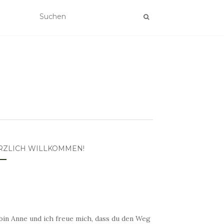
RZLICH WILLKOMMEN!
bin Anne und ich freue mich, dass du den Weg