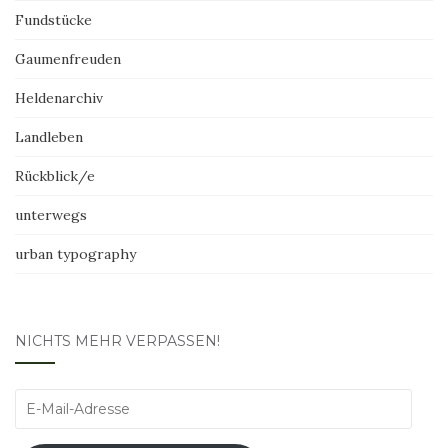
Fundstücke
Gaumenfreuden
Heldenarchiv
Landleben
Rückblick/e
unterwegs
urban typography
NICHTS MEHR VERPASSEN!
E-
Mail-