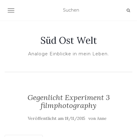
NAVIGATION UMSCHALTEN
Süd Ost Welt
Analoge Einblicke in mein Leben.
Gegenlicht Experiment 3
filmphotography
Veröffentlicht am
von
18/11/2015
Anne