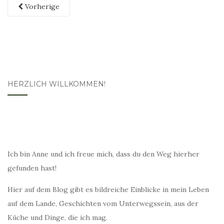
Vorherige
HERZLICH WILLKOMMEN!
Ich bin Anne und ich freue mich, dass du den Weg hierher
gefunden hast!
Hier auf dem Blog gibt es bildreiche Einblicke in mein Leben
auf dem Lande, Geschichten vom Unterwegssein, aus der
Küche und Dinge, die ich mag.