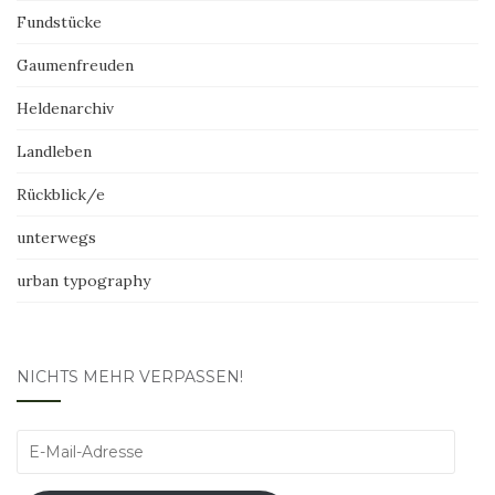
Fundstücke
Gaumenfreuden
Heldenarchiv
Landleben
Rückblick/e
unterwegs
urban typography
NICHTS MEHR VERPASSEN!
E-
Mail-