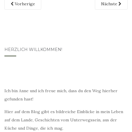
Vorherige
Nächste
HERZLICH WILLKOMMEN!
Ich bin Anne und ich freue mich, dass du den Weg hierher
gefunden hast!
Hier auf dem Blog gibt es bildreiche Einblicke in mein Leben
auf dem Lande, Geschichten vom Unterwegssein, aus der
Küche und Dinge, die ich mag.