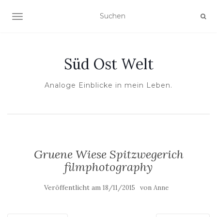
NAVIGATION UMSCHALTEN
Süd Ost Welt
Analoge Einblicke in mein Leben.
Gruene Wiese Spitzwegerich
filmphotography
Veröffentlicht am
von
18/11/2015
Anne