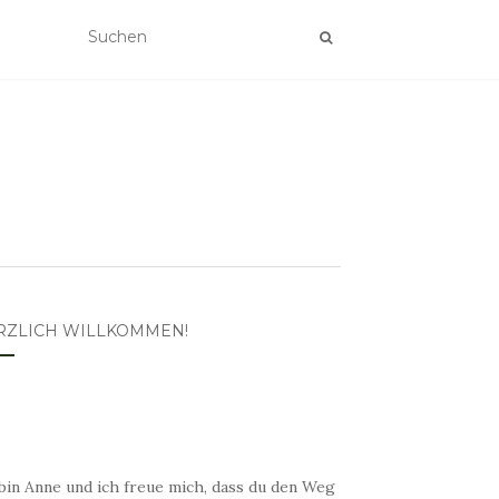
RZLICH WILLKOMMEN!
bin Anne und ich freue mich, dass du den Weg