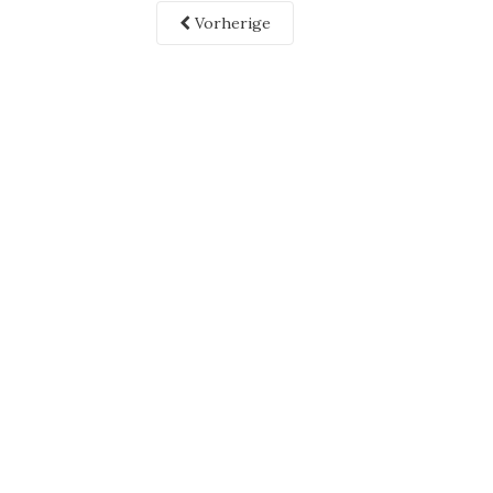
Vorherige