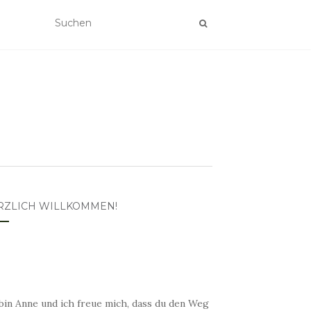
RZLICH WILLKOMMEN!
bin Anne und ich freue mich, dass du den Weg