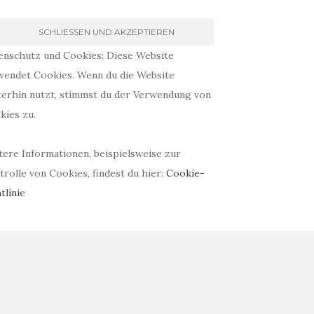
enschutz und Cookies: Diese Website
wendet Cookies. Wenn du die Website
terhin nutzt, stimmst du der Verwendung von
kies zu.
tere Informationen, beispielsweise zur
rolle von Cookies, findest du hier:
Cookie-
tlinie