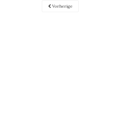
Vorherige