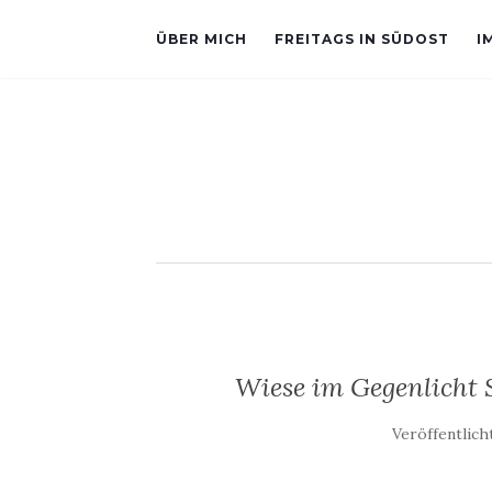
ÜBER MICH
FREITAGS IN SÜDOST
I
Wiese im Gegenlicht
Veröffentlic