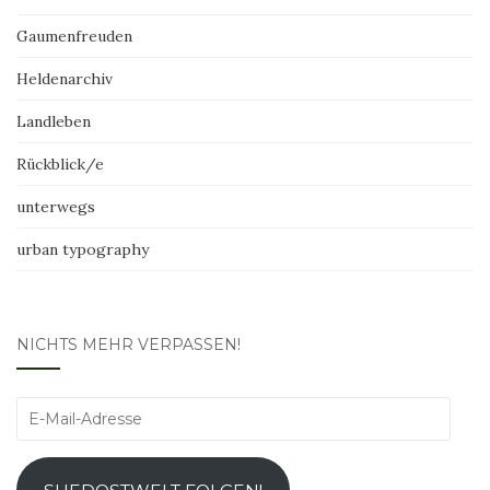
Gaumenfreuden
Heldenarchiv
Landleben
Rückblick/e
unterwegs
urban typography
NICHTS MEHR VERPASSEN!
E-
Mail-
Adresse