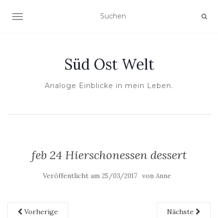
NAVIGATION UMSCHALTEN
Süd Ost Welt
Analoge Einblicke in mein Leben.
feb 24 Hierschonessen dessert
Veröffentlicht am
von
25/03/2017
Anne
Vorherige
Nächste