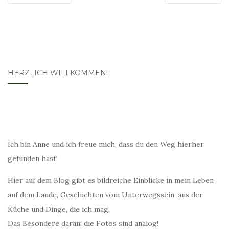
HERZLICH WILLKOMMEN!
Ich bin Anne und ich freue mich, dass du den Weg hierher
gefunden hast!
Hier auf dem Blog gibt es bildreiche Einblicke in mein Leben
auf dem Lande, Geschichten vom Unterwegssein, aus der
Küche und Dinge, die ich mag.
Das Besondere daran: die Fotos sind analog!