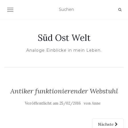
NAVIGATION UMSCHALTEN
Süd Ost Welt
Analoge Einblicke in mein Leben.
Antiker funktionierender Webstuhl
Veröffentlicht am
von
25/02/2016
Anne
Nächste