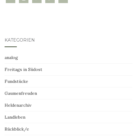
KATEGORIEN
analog
Freitags in Südost
Fundstücke
Gaumenfreuden
Heldenarchiv
Landleben
Rückblick/e