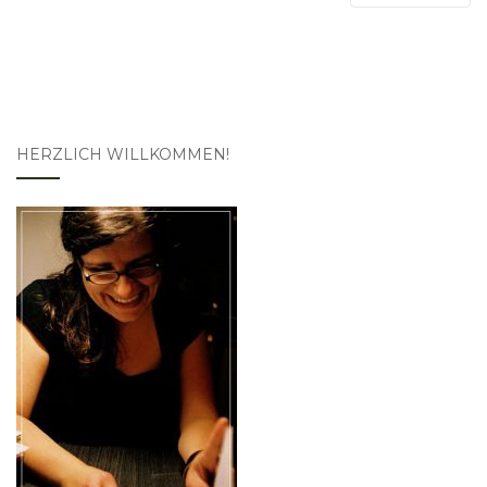
HERZLICH WILLKOMMEN!