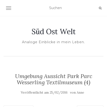
NAVIGATION UMSCHALTEN
Süd Ost Welt
Analoge Einblicke in mein Leben.
Umgebung Aussicht Park Parc
Wesserling Textilmuseum (4)
Veröffentlicht am
von
25/02/2016
Anne