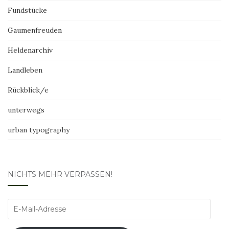
Fundstücke
Gaumenfreuden
Heldenarchiv
Landleben
Rückblick/e
unterwegs
urban typography
NICHTS MEHR VERPASSEN!
E-
Mail-