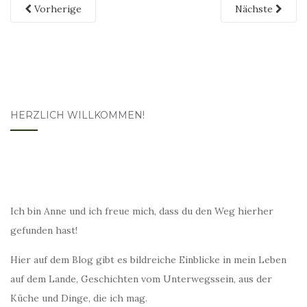
Vorherige
Nächste
HERZLICH WILLKOMMEN!
Ich bin Anne und ich freue mich, dass du den Weg hierher
gefunden hast!
Hier auf dem Blog gibt es bildreiche Einblicke in mein Leben
auf dem Lande, Geschichten vom Unterwegssein, aus der
Küche und Dinge, die ich mag.