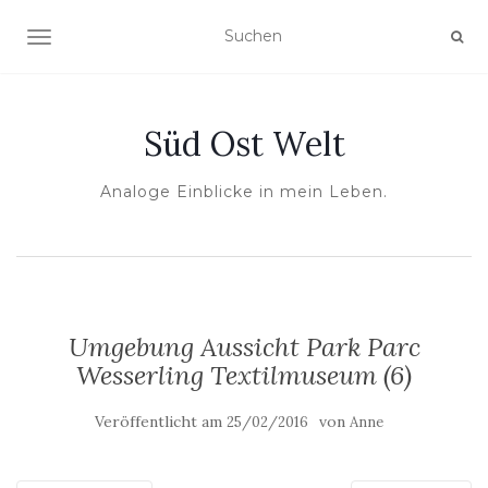
NAVIGATION UMSCHALTEN
Süd Ost Welt
Analoge Einblicke in mein Leben.
Umgebung Aussicht Park Parc
Wesserling Textilmuseum (6)
Veröffentlicht am
von
25/02/2016
Anne