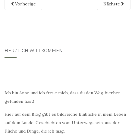
Vorherige
Nächste
HERZLICH WILLKOMMEN!
Ich bin Anne und ich freue mich, dass du den Weg hierher
gefunden hast!
Hier auf dem Blog gibt es bildreiche Einblicke in mein Leben
auf dem Lande, Geschichten vom Unterwegssein, aus der
Küche und Dinge, die ich mag.