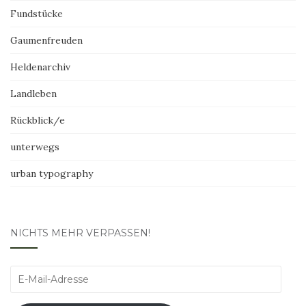
Fundstücke
Gaumenfreuden
Heldenarchiv
Landleben
Rückblick/e
unterwegs
urban typography
NICHTS MEHR VERPASSEN!
E-
Mail-