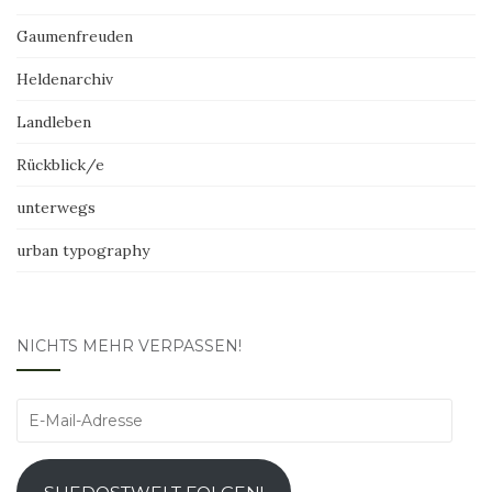
Gaumenfreuden
Heldenarchiv
Landleben
Rückblick/e
unterwegs
urban typography
NICHTS MEHR VERPASSEN!
E-
Mail-
Adresse