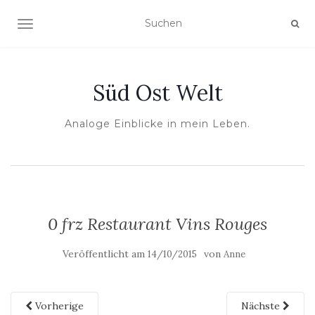
NAVIGATION UMSCHALTEN
Süd Ost Welt
Analoge Einblicke in mein Leben.
0 frz Restaurant Vins Rouges
Veröffentlicht am
von
14/10/2015
Anne
Vorherige
Nächste