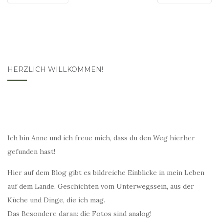
HERZLICH WILLKOMMEN!
Ich bin Anne und ich freue mich, dass du den Weg hierher
gefunden hast!
Hier auf dem Blog gibt es bildreiche Einblicke in mein Leben
auf dem Lande, Geschichten vom Unterwegssein, aus der
Küche und Dinge, die ich mag.
Das Besondere daran: die Fotos sind analog!