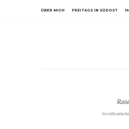
ÜBER MICH
FREITAGS IN SÜDOST
I
Rau
Veröffentlich