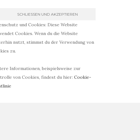
enschutz und Cookies: Diese Website
wendet Cookies. Wenn du die Website
terhin nutzt, stimmst du der Verwendung von
kies zu.
tere Informationen, beispielsweise zur
rolle von Cookies, findest du hier:
Cookie-
tlinie