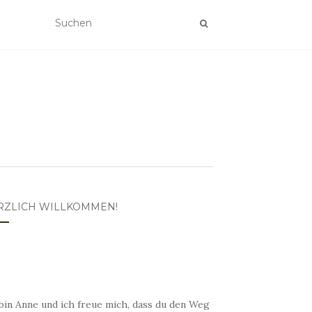
RZLICH WILLKOMMEN!
bin Anne und ich freue mich, dass du den Weg