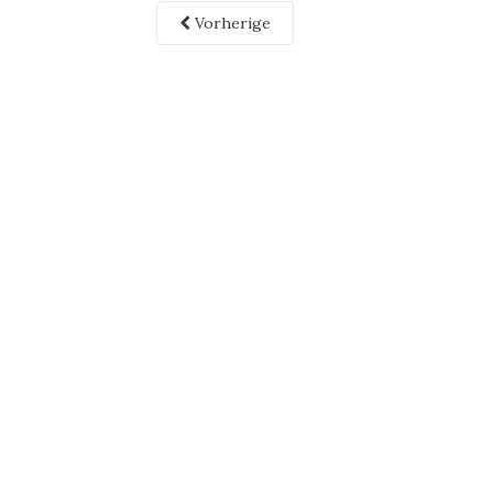
Vorherige