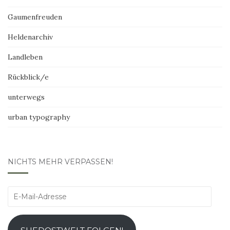
Gaumenfreuden
Heldenarchiv
Landleben
Rückblick/e
unterwegs
urban typography
NICHTS MEHR VERPASSEN!
E-
Mail-
Adresse