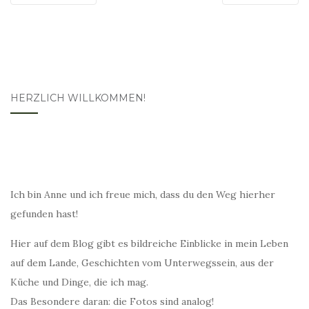
HERZLICH WILLKOMMEN!
Ich bin Anne und ich freue mich, dass du den Weg hierher
gefunden hast!
Hier auf dem Blog gibt es bildreiche Einblicke in mein Leben
auf dem Lande, Geschichten vom Unterwegssein, aus der
Küche und Dinge, die ich mag.
Das Besondere daran: die Fotos sind analog!