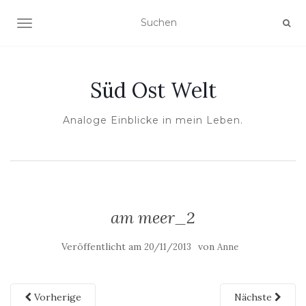
NAVIGATION UMSCHALTEN
Süd Ost Welt
Analoge Einblicke in mein Leben.
am meer_2
Veröffentlicht am
von
20/11/2013
Anne
Vorherige
Nächste