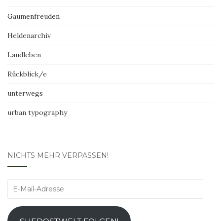
Gaumenfreuden
Heldenarchiv
Landleben
Rückblick/e
unterwegs
urban typography
NICHTS MEHR VERPASSEN!
E-
Mail-
Adresse