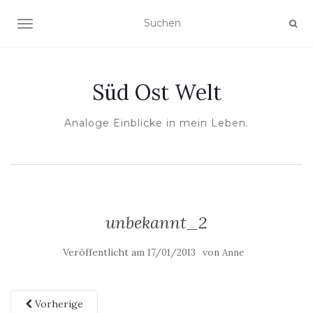
NAVIGATION UMSCHALTEN
Süd Ost Welt
Analoge Einblicke in mein Leben.
unbekannt_2
Veröffentlicht am
von
17/01/2013
Anne
Vorherige