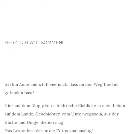
HERZLICH WILLKOMMEN!
Ich bin Anne und ich freue mich, dass du den Weg hierher
gefunden hast!
Hier auf dem Blog gibt es bildreiche Einblicke in mein Leben
auf dem Lande, Geschichten vom Unterwegssein, aus der
Küche und Dinge, die ich mag.
Das Besondere daran: die Fotos sind analog!