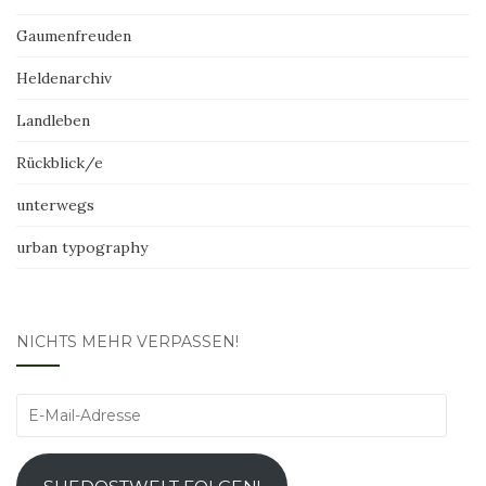
Gaumenfreuden
Heldenarchiv
Landleben
Rückblick/e
unterwegs
urban typography
NICHTS MEHR VERPASSEN!
E-
Mail-
Adresse