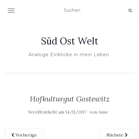
NAVIGATION UMSCHALTEN
Süd Ost Welt
Analoge Einblicke in mein Leben.
Hofkulturgut Gostewitz
Veröffentlicht am
von
14/11/2017
Anne
Vorherige
Nächste