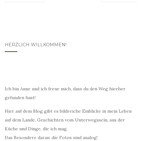
HERZLICH WILLKOMMEN!
Ich bin Anne und ich freue mich, dass du den Weg hierher
gefunden hast!
Hier auf dem Blog gibt es bildreiche Einblicke in mein Leben
auf dem Lande, Geschichten vom Unterwegssein, aus der
Küche und Dinge, die ich mag.
Das Besondere daran: die Fotos sind analog!