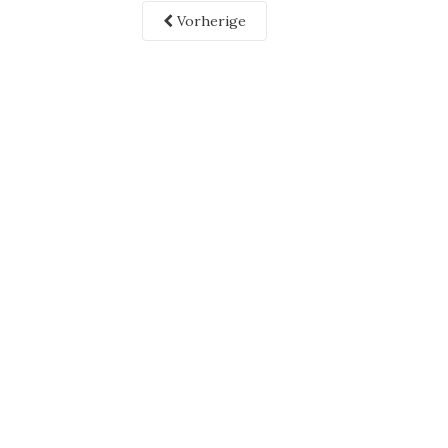
Vorherige