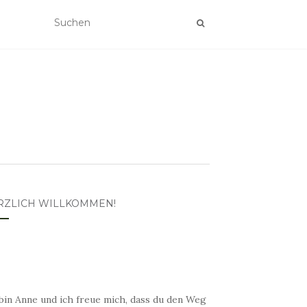
RZLICH WILLKOMMEN!
bin Anne und ich freue mich, dass du den Weg