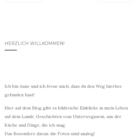
HERZLICH WILLKOMMEN!
Ich bin Anne und ich freue mich, dass du den Weg hierher
gefunden hast!
Hier auf dem Blog gibt es bildreiche Einblicke in mein Leben
auf dem Lande, Geschichten vom Unterwegssein, aus der
Küche und Dinge, die ich mag.
Das Besondere daran: die Fotos sind analog!