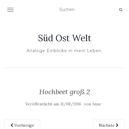
NAVIGATION UMSCHALTEN
Süd Ost Welt
Analoge Einblicke in mein Leben.
Hochbeet groß 2
Veröffentlicht am
von
31/08/2016
Anne
Vorherige
Nächste