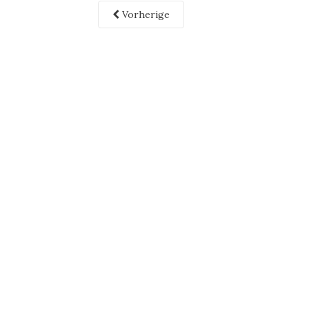
Vorherige