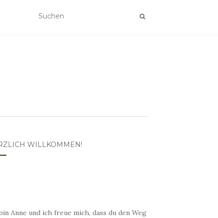
RZLICH WILLKOMMEN!
bin Anne und ich freue mich, dass du den Weg