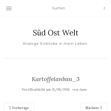
NAVIGATION UMSCHALTEN
Süd Ost Welt
Analoge Einblicke in mein Leben.
Kartoffelanbau_3
Veröffentlicht am
von
31/08/2016
Anne
Vorherige
Nächste