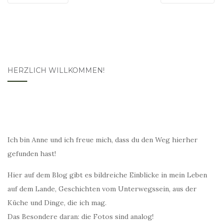
HERZLICH WILLKOMMEN!
Ich bin Anne und ich freue mich, dass du den Weg hierher
gefunden hast!
Hier auf dem Blog gibt es bildreiche Einblicke in mein Leben
auf dem Lande, Geschichten vom Unterwegssein, aus der
Küche und Dinge, die ich mag.
Das Besondere daran: die Fotos sind analog!