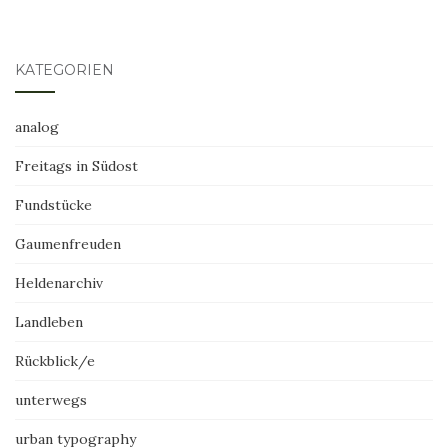
KATEGORIEN
analog
Freitags in Südost
Fundstücke
Gaumenfreuden
Heldenarchiv
Landleben
Rückblick/e
unterwegs
urban typography