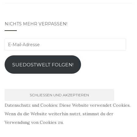
NICHTS MEHR VERPASSEN!
E-
Mail-
Adresse
SUEDOSTWELT FOLGEN!
Datenschutz und Cookies: Diese Website verwendet Cookies.
Wenn du die Website weiterhin nutzt, stimmst du der
Verwendung von Cookies zu.