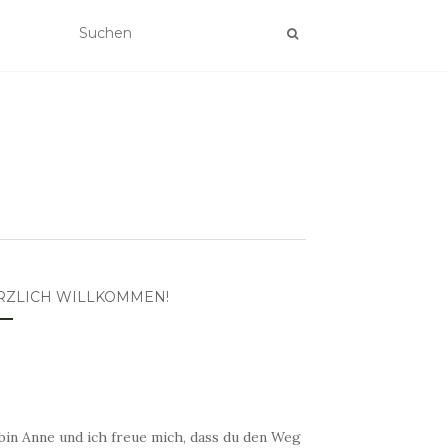
RZLICH WILLKOMMEN!
bin Anne und ich freue mich, dass du den Weg