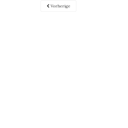
Vorherige