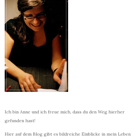
Ich bin Anne und ich freue mich, dass du den Weg hierher
gefunden hast!
Hier auf dem Blog gibt es bildreiche Einblicke in mein Leben