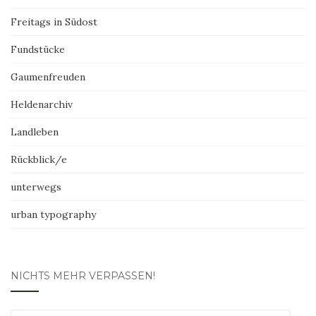
Freitags in Südost
Fundstücke
Gaumenfreuden
Heldenarchiv
Landleben
Rückblick/e
unterwegs
urban typography
NICHTS MEHR VERPASSEN!