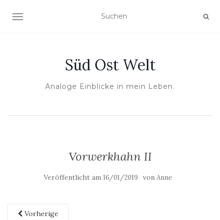
NAVIGATION UMSCHALTEN
Süd Ost Welt
Analoge Einblicke in mein Leben.
Vorwerkhahn II
Veröffentlicht am
von
16/01/2019
Anne
Vorherige