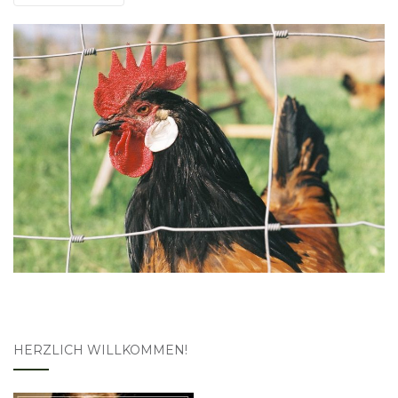
HERZLICH WILLKOMMEN!