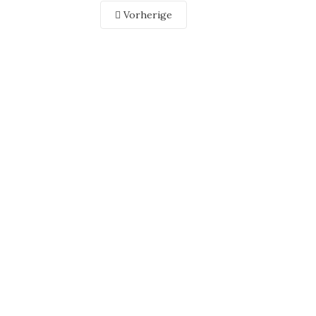
Vorherige