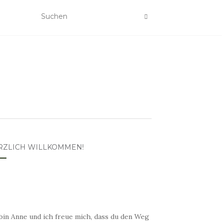
RZLICH WILLKOMMEN!
bin Anne und ich freue mich, dass du den Weg