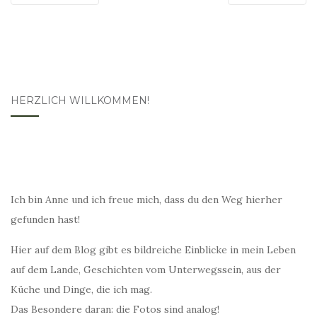
HERZLICH WILLKOMMEN!
Ich bin Anne und ich freue mich, dass du den Weg hierher
gefunden hast!
Hier auf dem Blog gibt es bildreiche Einblicke in mein Leben
auf dem Lande, Geschichten vom Unterwegssein, aus der
Küche und Dinge, die ich mag.
Das Besondere daran: die Fotos sind analog!