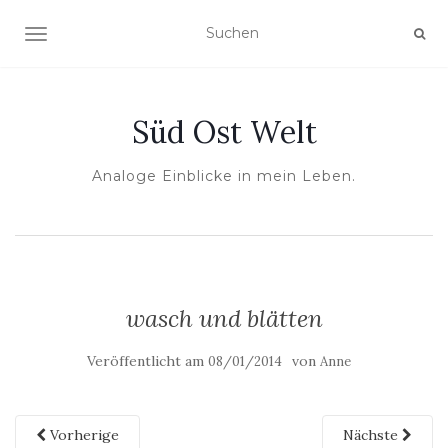
NAVIGATION UMSCHALTEN
Süd Ost Welt
Analoge Einblicke in mein Leben.
wasch und blätten
Veröffentlicht am
von
08/01/2014
Anne
Vorherige
Nächste