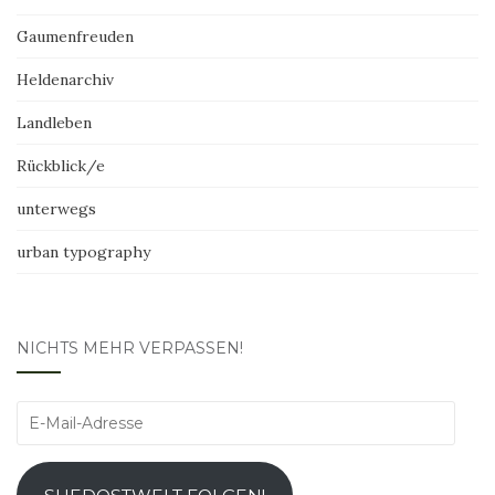
Gaumenfreuden
Heldenarchiv
Landleben
Rückblick/e
unterwegs
urban typography
NICHTS MEHR VERPASSEN!
E-
Mail-
Adresse