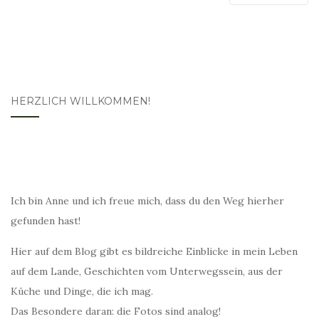
HERZLICH WILLKOMMEN!
Ich bin Anne und ich freue mich, dass du den Weg hierher
gefunden hast!
Hier auf dem Blog gibt es bildreiche Einblicke in mein Leben
auf dem Lande, Geschichten vom Unterwegssein, aus der
Küche und Dinge, die ich mag.
Das Besondere daran: die Fotos sind analog!