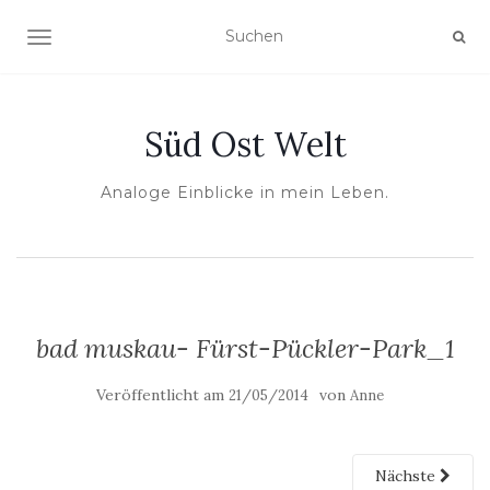
NAVIGATION UMSCHALTEN
Süd Ost Welt
Analoge Einblicke in mein Leben.
bad muskau- Fürst-Pückler-Park_1
Veröffentlicht am
von
21/05/2014
Anne
Nächste