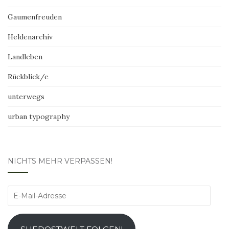
Gaumenfreuden
Heldenarchiv
Landleben
Rückblick/e
unterwegs
urban typography
NICHTS MEHR VERPASSEN!
E-
Mail-
Adresse