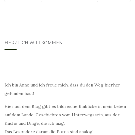
HERZLICH WILLKOMMEN!
Ich bin Anne und ich freue mich, dass du den Weg hierher
gefunden hast!
Hier auf dem Blog gibt es bildreiche Einblicke in mein Leben
auf dem Lande, Geschichten vom Unterwegssein, aus der
Küche und Dinge, die ich mag.
Das Besondere daran: die Fotos sind analog!