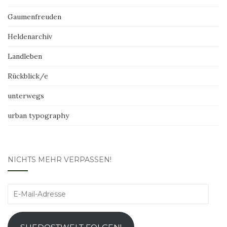
Gaumenfreuden
Heldenarchiv
Landleben
Rückblick/e
unterwegs
urban typography
NICHTS MEHR VERPASSEN!
E-
Mail-
Adresse