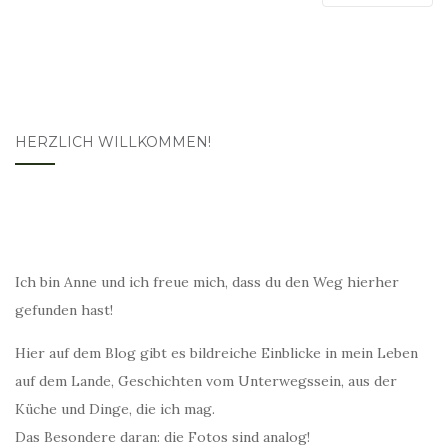
HERZLICH WILLKOMMEN!
Ich bin Anne und ich freue mich, dass du den Weg hierher
gefunden hast!
Hier auf dem Blog gibt es bildreiche Einblicke in mein Leben
auf dem Lande, Geschichten vom Unterwegssein, aus der
Küche und Dinge, die ich mag.
Das Besondere daran: die Fotos sind analog!