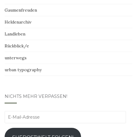
Gaumenfreuden
Heldenarchiv
Landleben
Rückblick/e
unterwegs
urban typography
NICHTS MEHR VERPASSEN!
E-
Mail-
Adresse