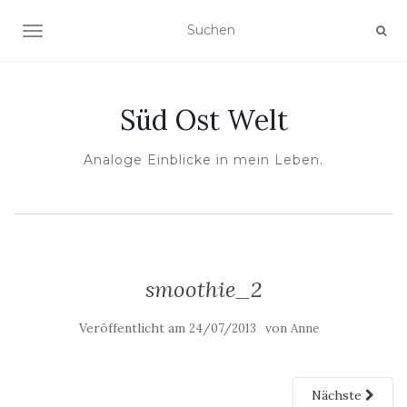
NAVIGATION UMSCHALTEN
Süd Ost Welt
Analoge Einblicke in mein Leben.
smoothie_2
Veröffentlicht am
von
24/07/2013
Anne
Nächste