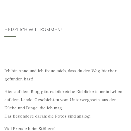
HERZLICH WILLKOMMEN!
Ich bin Anne und ich freue mich, dass du den Weg hierher
gefunden hast!
Hier auf dem Blog gibt es bildreiche Einblicke in mein Leben
auf dem Lande, Geschichten vom Unterwegssein, aus der
Küche und Dinge, die ich mag.
Das Besondere daran: die Fotos sind analog!
Viel Freude beim Stöbern!