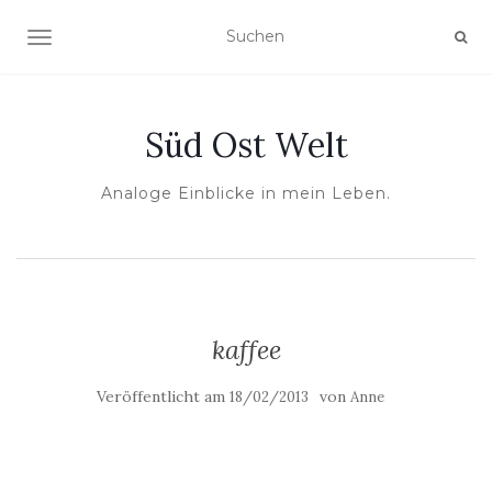
NAVIGATION UMSCHALTEN
Süd Ost Welt
Analoge Einblicke in mein Leben.
kaffee
Veröffentlicht am
von
18/02/2013
Anne