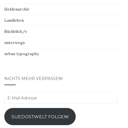
Heldenarchiv
Landleben
Rückblick/e
unterwegs
urban typography
NICHTS MEHR VERPASSEN!
E-
Mail-
Adresse
SUEDOSTWELT FOLGEN!