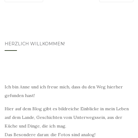
HERZLICH WILLKOMMEN!
Ich bin Anne und ich freue mich, dass du den Weg hierher
gefunden hast!
Hier auf dem Blog gibt es bildreiche Einblicke in mein Leben
auf dem Lande, Geschichten vom Unterwegssein, aus der
Küche und Dinge, die ich mag.
Das Besondere daran: die Fotos sind analog!