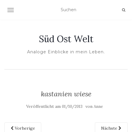
NAVIGATION UMSCHALTEN
Süd Ost Welt
Analoge Einblicke in mein Leben.
kastanien wiese
Veröffentlicht am
von
01/10/2013
Anne
Vorherige
Nächste