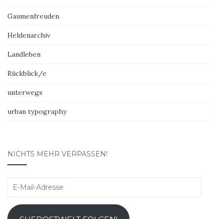
Gaumenfreuden
Heldenarchiv
Landleben
Rückblick/e
unterwegs
urban typography
NICHTS MEHR VERPASSEN!
E-
Mail-
Adresse