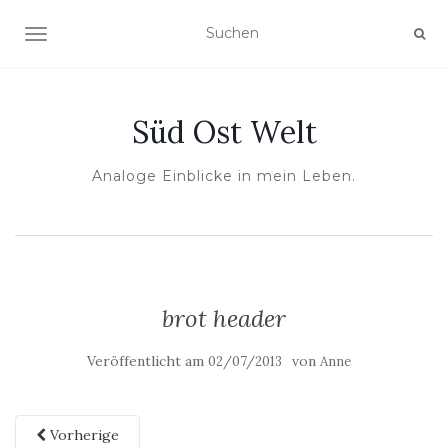
NAVIGATION UMSCHALTEN
Süd Ost Welt
Analoge Einblicke in mein Leben.
brot header
Veröffentlicht am
von
02/07/2013
Anne
Vorherige