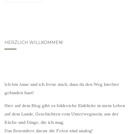
HERZLICH WILLKOMMEN!
Ich bin Anne und ich freue mich, dass du den Weg hierher
gefunden hast!
Hier auf dem Blog gibt es bildreiche Einblicke in mein Leben
auf dem Lande, Geschichten vom Unterwegssein, aus der
Küche und Dinge, die ich mag.
Das Besondere daran: die Fotos sind analog!