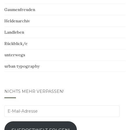
Gaumenfreuden
Heldenarchiv
Landleben
Rückblick/e
unterwegs
urban typography
NICHTS MEHR VERPASSEN!
E-
Mail-
Adresse