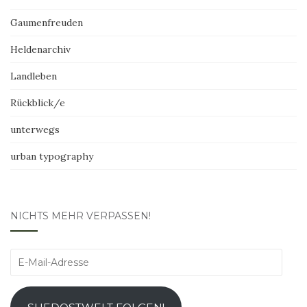
Gaumenfreuden
Heldenarchiv
Landleben
Rückblick/e
unterwegs
urban typography
NICHTS MEHR VERPASSEN!
E-
Mail-
Adresse