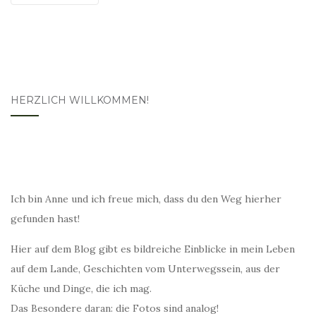
HERZLICH WILLKOMMEN!
Ich bin Anne und ich freue mich, dass du den Weg hierher
gefunden hast!
Hier auf dem Blog gibt es bildreiche Einblicke in mein Leben
auf dem Lande, Geschichten vom Unterwegssein, aus der
Küche und Dinge, die ich mag.
Das Besondere daran: die Fotos sind analog!