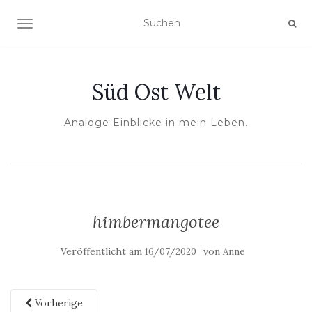
NAVIGATION UMSCHALTEN
Süd Ost Welt
Analoge Einblicke in mein Leben.
himbermangotee
Veröffentlicht am
von
16/07/2020
Anne
Vorherige