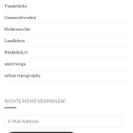
Fundstücke
Gaumenfreuden
Heldenarchiv
Landleben
Rückblick/e
unterwegs
urban typography
NICHTS MEHR VERPASSEN!
E-
Mail-