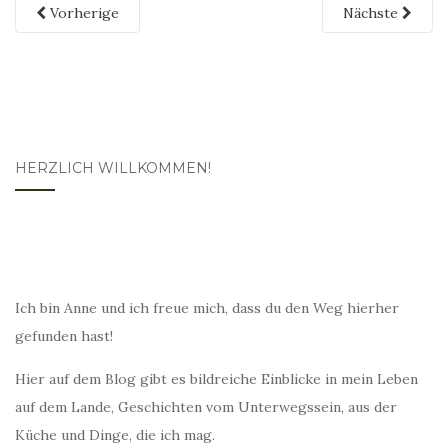
Vorherige
Nächste
HERZLICH WILLKOMMEN!
Ich bin Anne und ich freue mich, dass du den Weg hierher
gefunden hast!
Hier auf dem Blog gibt es bildreiche Einblicke in mein Leben
auf dem Lande, Geschichten vom Unterwegssein, aus der
Küche und Dinge, die ich mag.