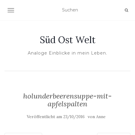
NAVIGATION UMSCHALTEN
Süd Ost Welt
Analoge Einblicke in mein Leben.
holunderbeerensuppe-mit-
apfelspalten
Veröffentlicht am
von
23/10/2016
Anne