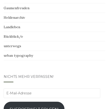
Gaumenfreuden
Heldenarchiv
Landleben
Rückblick/e
unterwegs
urban typography
NICHTS MEHR VERPASSEN!
E-
Mail-
Adresse