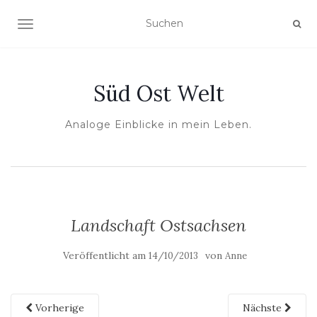
NAVIGATION UMSCHALTEN
Süd Ost Welt
Analoge Einblicke in mein Leben.
Landschaft Ostsachsen
Veröffentlicht am
von
14/10/2013
Anne
Vorherige
Nächste