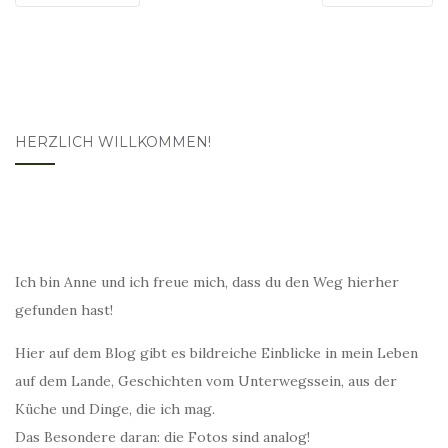
HERZLICH WILLKOMMEN!
Ich bin Anne und ich freue mich, dass du den Weg hierher
gefunden hast!
Hier auf dem Blog gibt es bildreiche Einblicke in mein Leben
auf dem Lande, Geschichten vom Unterwegssein, aus der
Küche und Dinge, die ich mag.
Das Besondere daran: die Fotos sind analog!