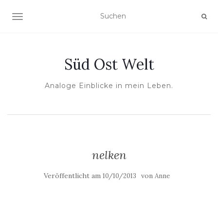
NAVIGATION UMSCHALTEN
Süd Ost Welt
Analoge Einblicke in mein Leben.
nelken
Veröffentlicht am
von
10/10/2013
Anne