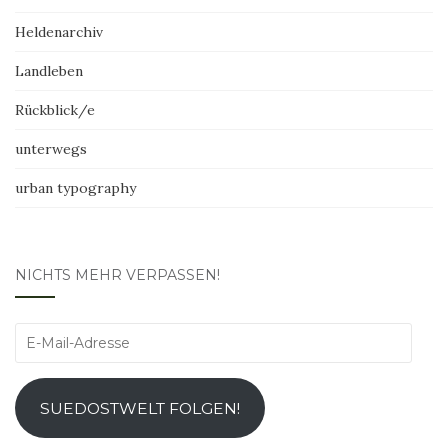
Heldenarchiv
Landleben
Rückblick/e
unterwegs
urban typography
NICHTS MEHR VERPASSEN!
E-
Mail-
Adresse
SUEDOSTWELT FOLGEN!