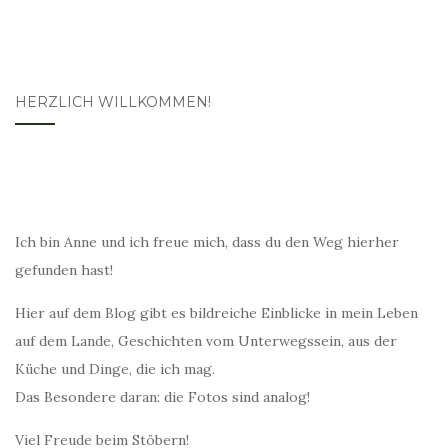
HERZLICH WILLKOMMEN!
Ich bin Anne und ich freue mich, dass du den Weg hierher
gefunden hast!
Hier auf dem Blog gibt es bildreiche Einblicke in mein Leben
auf dem Lande, Geschichten vom Unterwegssein, aus der
Küche und Dinge, die ich mag.
Das Besondere daran: die Fotos sind analog!
Viel Freude beim Stöbern!