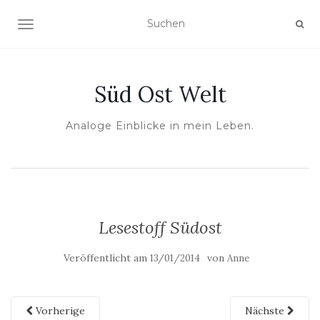
NAVIGATION UMSCHALTEN
Süd Ost Welt
Analoge Einblicke in mein Leben.
Lesestoff Südost
Veröffentlicht am
von
13/01/2014
Anne
Vorherige
Nächste