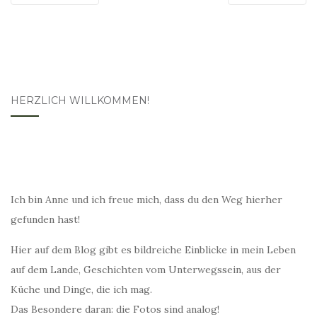
HERZLICH WILLKOMMEN!
Ich bin Anne und ich freue mich, dass du den Weg hierher
gefunden hast!
Hier auf dem Blog gibt es bildreiche Einblicke in mein Leben
auf dem Lande, Geschichten vom Unterwegssein, aus der
Küche und Dinge, die ich mag.
Das Besondere daran: die Fotos sind analog!