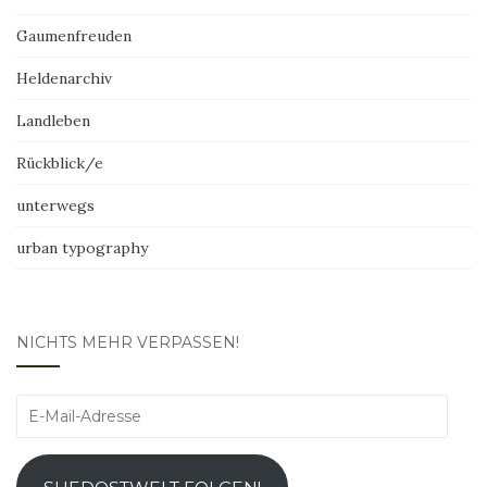
Gaumenfreuden
Heldenarchiv
Landleben
Rückblick/e
unterwegs
urban typography
NICHTS MEHR VERPASSEN!
E-
Mail-
Adresse