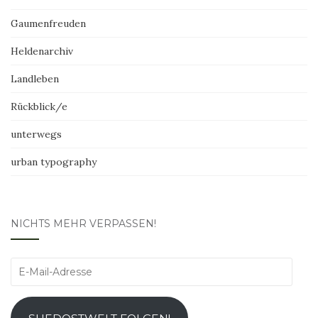
Gaumenfreuden
Heldenarchiv
Landleben
Rückblick/e
unterwegs
urban typography
NICHTS MEHR VERPASSEN!
E-
Mail-
Adresse