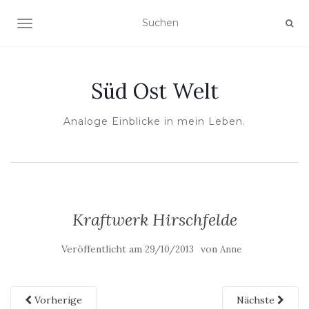
NAVIGATION UMSCHALTEN
Süd Ost Welt
Analoge Einblicke in mein Leben.
Kraftwerk Hirschfelde
Veröffentlicht am
von
29/10/2013
Anne
Vorherige
Nächste