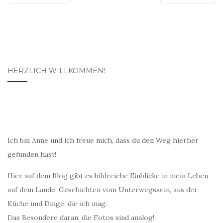
HERZLICH WILLKOMMEN!
Ich bin Anne und ich freue mich, dass du den Weg hierher
gefunden hast!
Hier auf dem Blog gibt es bildreiche Einblicke in mein Leben
auf dem Lande, Geschichten vom Unterwegssein, aus der
Küche und Dinge, die ich mag.
Das Besondere daran: die Fotos sind analog!