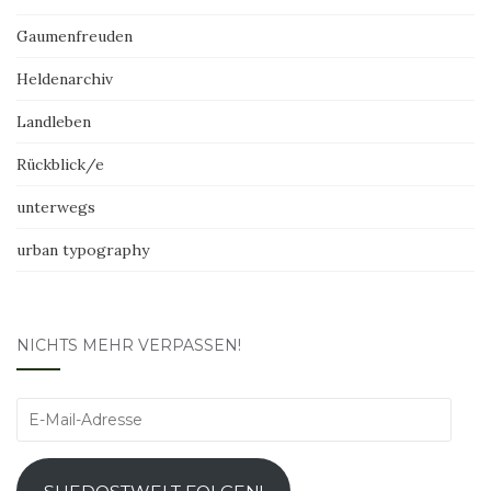
Gaumenfreuden
Heldenarchiv
Landleben
Rückblick/e
unterwegs
urban typography
NICHTS MEHR VERPASSEN!
E-
Mail-
Adresse