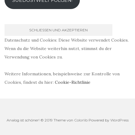
SUEDOSTWELT FOLGEN!
Datenschutz und Cookies: Diese Website verwendet Cookies.
Wenn du die Website weiterhin nutzt, stimmst du der
Verwendung von Cookies zu.
Weitere Informationen, beispielsweise zur Kontrolle von
Cookies, findest du hier:
Cookie-Richtlinie
Analog ist schöner! © 2019 Theme von
Colorlib
Powered by
WordPress