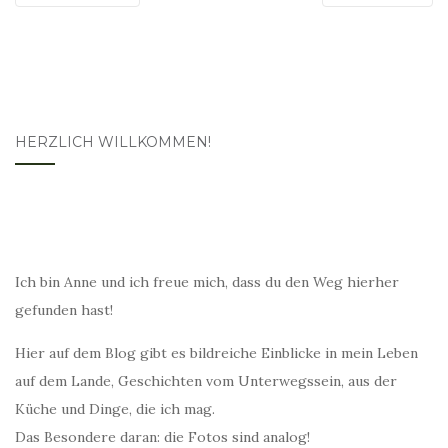
HERZLICH WILLKOMMEN!
Ich bin Anne und ich freue mich, dass du den Weg hierher
gefunden hast!
Hier auf dem Blog gibt es bildreiche Einblicke in mein Leben
auf dem Lande, Geschichten vom Unterwegssein, aus der
Küche und Dinge, die ich mag.
Das Besondere daran: die Fotos sind analog!