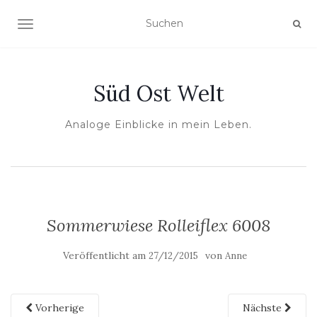
NAVIGATION UMSCHALTEN
Süd Ost Welt
Analoge Einblicke in mein Leben.
Sommerwiese Rolleiflex 6008
Veröffentlicht am
von
27/12/2015
Anne
Vorherige
Nächste