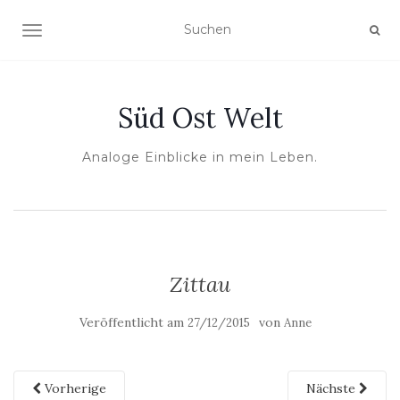
NAVIGATION UMSCHALTEN
Süd Ost Welt
Analoge Einblicke in mein Leben.
Zittau
Veröffentlicht am
von
27/12/2015
Anne
Vorherige
Nächste