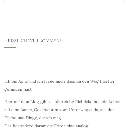
HERZLICH WILLKOMMEN!
Ich bin Anne und ich freue mich, dass du den Weg hierher
gefunden hast!
Hier auf dem Blog gibt es bildreiche Einblicke in mein Leben
auf dem Lande, Geschichten vom Unterwegssein, aus der
Küche und Dinge, die ich mag.
Das Besondere daran: die Fotos sind analog!