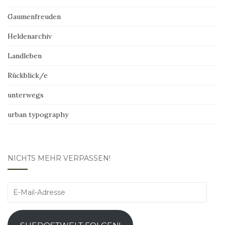
Gaumenfreuden
Heldenarchiv
Landleben
Rückblick/e
unterwegs
urban typography
NICHTS MEHR VERPASSEN!
E-
Mail-
Adresse