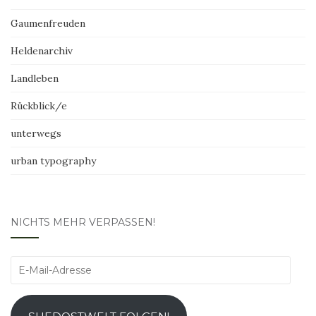
Gaumenfreuden
Heldenarchiv
Landleben
Rückblick/e
unterwegs
urban typography
NICHTS MEHR VERPASSEN!
E-
Mail-
Adresse