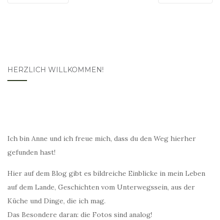
HERZLICH WILLKOMMEN!
Ich bin Anne und ich freue mich, dass du den Weg hierher
gefunden hast!
Hier auf dem Blog gibt es bildreiche Einblicke in mein Leben
auf dem Lande, Geschichten vom Unterwegssein, aus der
Küche und Dinge, die ich mag.
Das Besondere daran: die Fotos sind analog!