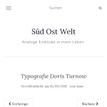
NAVIGATION UMSCHALTEN
Süd Ost Welt
Analoge Einblicke in mein Leben.
Typografie Doris Turnow
Veröffentlicht am
von
16/09/2015
Anne
Vorherige
Nächste