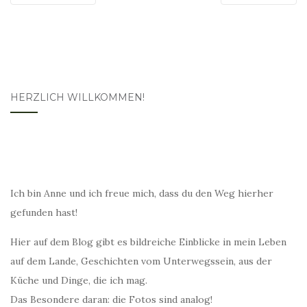
HERZLICH WILLKOMMEN!
Ich bin Anne und ich freue mich, dass du den Weg hierher
gefunden hast!
Hier auf dem Blog gibt es bildreiche Einblicke in mein Leben
auf dem Lande, Geschichten vom Unterwegssein, aus der
Küche und Dinge, die ich mag.
Das Besondere daran: die Fotos sind analog!