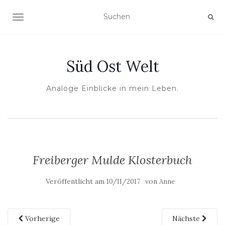
NAVIGATION UMSCHALTEN
Süd Ost Welt
Analoge Einblicke in mein Leben.
Freiberger Mulde Klosterbuch
Veröffentlicht am
von
10/11/2017
Anne
Vorherige
Nächste