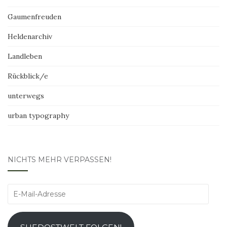
Gaumenfreuden
Heldenarchiv
Landleben
Rückblick/e
unterwegs
urban typography
NICHTS MEHR VERPASSEN!
E-
Mail-
Adresse