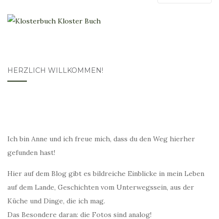
HERZLICH WILLKOMMEN!
Ich bin Anne und ich freue mich, dass du den Weg hierher
gefunden hast!
Hier auf dem Blog gibt es bildreiche Einblicke in mein Leben
auf dem Lande, Geschichten vom Unterwegssein, aus der
Küche und Dinge, die ich mag.
Das Besondere daran: die Fotos sind analog!