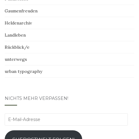
Gaumenfreuden
Heldenarchiv
Landleben
Rückblick/e
unterwegs
urban typography
NICHTS MEHR VERPASSEN!
E-
Mail-
Adresse