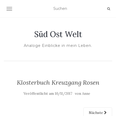
NAVIGATION UMSCHALTEN
Süd Ost Welt
Analoge Einblicke in mein Leben.
Klosterbuch Kreuzgang Rosen
Veröffentlicht am
von
10/11/2017
Anne
Nächste