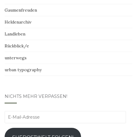
Gaumenfreuden
Heldenarchiv
Landleben
Rückblick/e
unterwegs
urban typography
NICHTS MEHR VERPASSEN!
E-
Mail-
Adresse