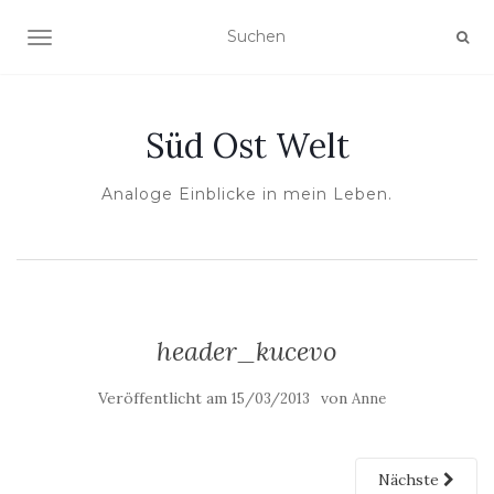
NAVIGATION UMSCHALTEN
Süd Ost Welt
Analoge Einblicke in mein Leben.
header_kucevo
Veröffentlicht am
von
15/03/2013
Anne
Nächste