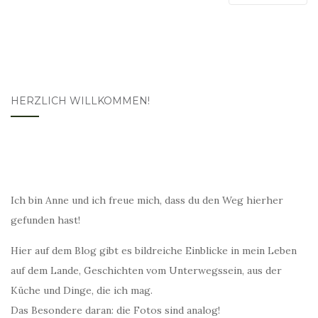
HERZLICH WILLKOMMEN!
Ich bin Anne und ich freue mich, dass du den Weg hierher
gefunden hast!
Hier auf dem Blog gibt es bildreiche Einblicke in mein Leben
auf dem Lande, Geschichten vom Unterwegssein, aus der
Küche und Dinge, die ich mag.
Das Besondere daran: die Fotos sind analog!