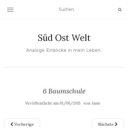
NAVIGATION UMSCHALTEN
Süd Ost Welt
Analoge Einblicke in mein Leben.
6 Baumschule
Veröffentlicht am
von
01/06/2015
Anne
Vorherige
Nächste