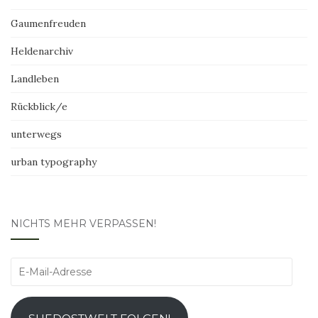
Gaumenfreuden
Heldenarchiv
Landleben
Rückblick/e
unterwegs
urban typography
NICHTS MEHR VERPASSEN!
E-
Mail-
Adresse