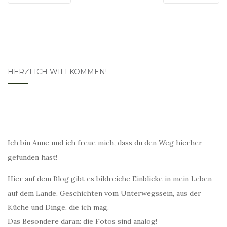
HERZLICH WILLKOMMEN!
Ich bin Anne und ich freue mich, dass du den Weg hierher
gefunden hast!
Hier auf dem Blog gibt es bildreiche Einblicke in mein Leben
auf dem Lande, Geschichten vom Unterwegssein, aus der
Küche und Dinge, die ich mag.
Das Besondere daran: die Fotos sind analog!