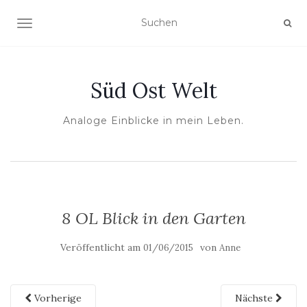
NAVIGATION UMSCHALTEN
Süd Ost Welt
Analoge Einblicke in mein Leben.
8 OL Blick in den Garten
Veröffentlicht am
von
01/06/2015
Anne
Vorherige
Nächste