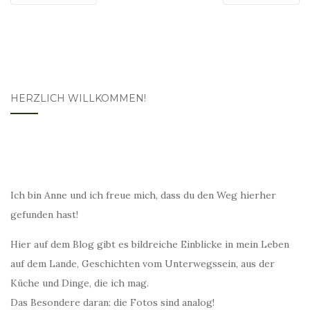
HERZLICH WILLKOMMEN!
Ich bin Anne und ich freue mich, dass du den Weg hierher
gefunden hast!
Hier auf dem Blog gibt es bildreiche Einblicke in mein Leben
auf dem Lande, Geschichten vom Unterwegssein, aus der
Küche und Dinge, die ich mag.
Das Besondere daran: die Fotos sind analog!