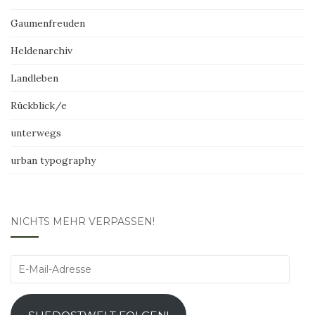
Gaumenfreuden
Heldenarchiv
Landleben
Rückblick/e
unterwegs
urban typography
NICHTS MEHR VERPASSEN!
E-
Mail-
Adresse