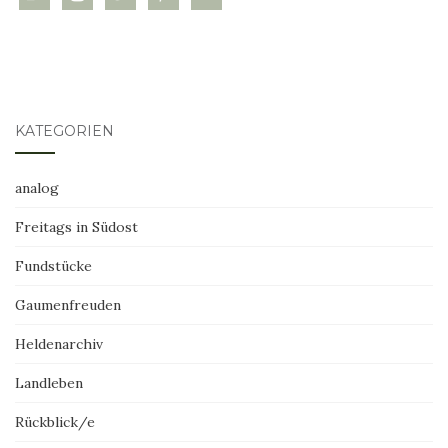
KATEGORIEN
analog
Freitags in Südost
Fundstücke
Gaumenfreuden
Heldenarchiv
Landleben
Rückblick/e