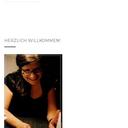
HERZLICH WILLKOMMEN!