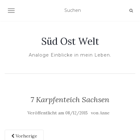
NAVIGATION UMSCHALTEN
Süd Ost Welt
Analoge Einblicke in mein Leben.
7 Karpfenteich Sachsen
Veröffentlicht am
von
08/12/2015
Anne
Vorherige