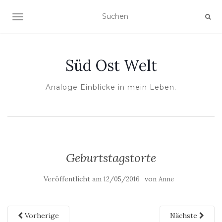
NAVIGATION UMSCHALTEN
Süd Ost Welt
Analoge Einblicke in mein Leben.
Geburtstagstorte
Veröffentlicht am
von
12/05/2016
Anne
Vorherige
Nächste