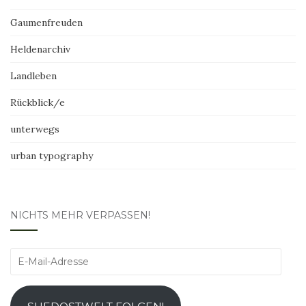
Gaumenfreuden
Heldenarchiv
Landleben
Rückblick/e
unterwegs
urban typography
NICHTS MEHR VERPASSEN!
E-
Mail-
Adresse