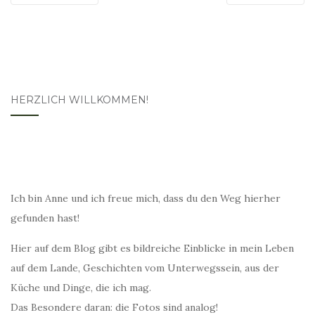
HERZLICH WILLKOMMEN!
Ich bin Anne und ich freue mich, dass du den Weg hierher
gefunden hast!
Hier auf dem Blog gibt es bildreiche Einblicke in mein Leben
auf dem Lande, Geschichten vom Unterwegssein, aus der
Küche und Dinge, die ich mag.
Das Besondere daran: die Fotos sind analog!