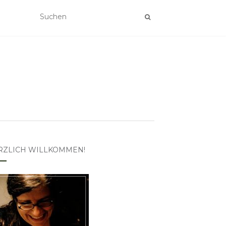
RZLICH WILLKOMMEN!