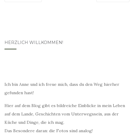
HERZLICH WILLKOMMEN!
Ich bin Anne und ich freue mich, dass du den Weg hierher
gefunden hast!
Hier auf dem Blog gibt es bildreiche Einblicke in mein Leben
auf dem Lande, Geschichten vom Unterwegssein, aus der
Küche und Dinge, die ich mag.
Das Besondere daran: die Fotos sind analog!