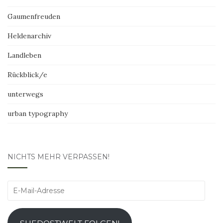
Gaumenfreuden
Heldenarchiv
Landleben
Rückblick/e
unterwegs
urban typography
NICHTS MEHR VERPASSEN!
E-
Mail-
Adresse