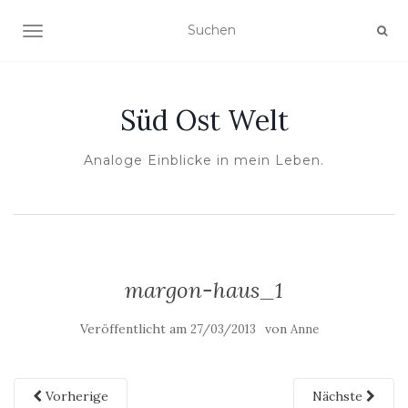
NAVIGATION UMSCHALTEN
Süd Ost Welt
Analoge Einblicke in mein Leben.
margon-haus_1
Veröffentlicht am
von
27/03/2013
Anne
Vorherige
Nächste