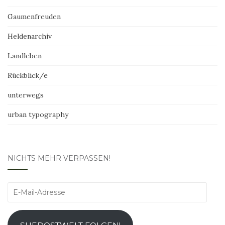
Gaumenfreuden
Heldenarchiv
Landleben
Rückblick/e
unterwegs
urban typography
NICHTS MEHR VERPASSEN!
E-
Mail-
Adresse