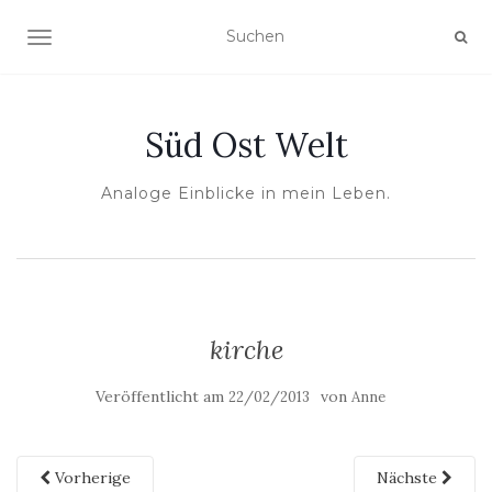
NAVIGATION UMSCHALTEN
Süd Ost Welt
Analoge Einblicke in mein Leben.
kirche
Veröffentlicht am
von
22/02/2013
Anne
Vorherige
Nächste