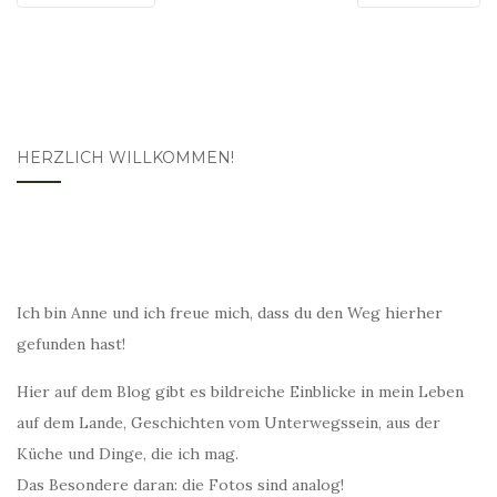
HERZLICH WILLKOMMEN!
Ich bin Anne und ich freue mich, dass du den Weg hierher
gefunden hast!
Hier auf dem Blog gibt es bildreiche Einblicke in mein Leben
auf dem Lande, Geschichten vom Unterwegssein, aus der
Küche und Dinge, die ich mag.
Das Besondere daran: die Fotos sind analog!